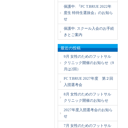
保護中: 『FC T.BRUE 2022年
度生 特待生選抜会』のお知ら
せ
保護中: スクール入会のお手続
きとご案内
最近の投稿
9月 女性のためのフットサル
クリニック開催のお知らせ（9
月は2回）
FC T.BRUE 2027年度 第２回
入団選考会
8月 女性のためのフットサル
クリニック開催のお知らせ
2027年度入団選考会のお知ら
せ
7月 女性のためのフットサル