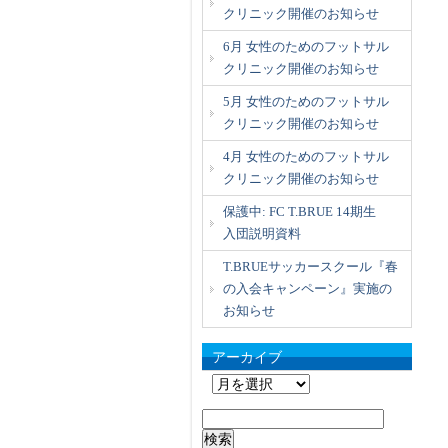
クリニック開催のお知らせ
6月 女性のためのフットサル
クリニック開催のお知らせ
5月 女性のためのフットサル
クリニック開催のお知らせ
4月 女性のためのフットサル
クリニック開催のお知らせ
保護中: FC T.BRUE 14期生
入団説明資料
T.BRUEサッカースクール『春
の入会キャンペーン』実施の
お知らせ
アーカイブ
ア
ー
検
カ
索: