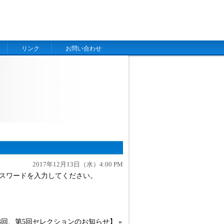
リンク
お問い合わせ
2017年12月13日（水）4:00 PM
スワードを入力してください。
 第4回、第5回セレクションのお知らせ】
»