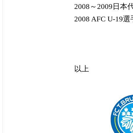
2008～2009日本
2008 AFC U-19
選
以上