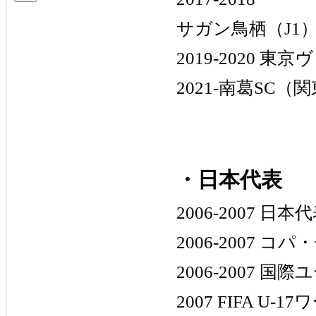
イ
ブ
サガン鳥栖（J1
2019-2020 東
2021-南葛SC（
・日本代表
2006-2007 日本
2006-2007 コ
2006-2007 国
2007 FIFA U